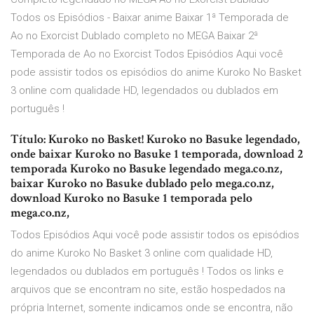
Todos os Episódios - Baixar anime Baixar 1ª Temporada de
Ao no Exorcist Dublado completo no MEGA Baixar 2ª
Temporada de Ao no Exorcist Todos Episódios Aqui você
pode assistir todos os episódios do anime Kuroko No Basket
3 online com qualidade HD, legendados ou dublados em
português !
Título: Kuroko no Basket! Kuroko no Basuke legendado,
onde baixar Kuroko no Basuke 1 temporada, download 2
temporada Kuroko no Basuke legendado mega.co.nz,
baixar Kuroko no Basuke dublado pelo mega.co.nz,
download Kuroko no Basuke 1 temporada pelo
mega.co.nz,
Todos Episódios Aqui você pode assistir todos os episódios
do anime Kuroko No Basket 3 online com qualidade HD,
legendados ou dublados em português ! Todos os links e
arquivos que se encontram no site, estão hospedados na
própria Internet, somente indicamos onde se encontra, não