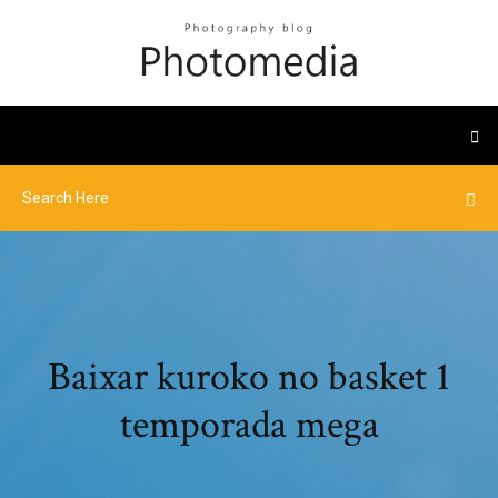
Baixar kuroko no basket 1
temporada mega