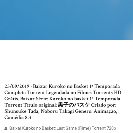
25/09/2019 · Baixar Kuroko no Basket 1ª Temporada
Completa Torrent Legendada no Filmes Torrents HD
Grátis. Baixar Série: Kuroko no basket 1ª Temporada
Torrent Título original: 黒子のバスケ Criado por:
Shunsuke Tada, Noboru Takagi Gênero: Animação,
Comédia 8.3
Baixar Kuroko no Basket: Last Game (Filme) Torrent 720p