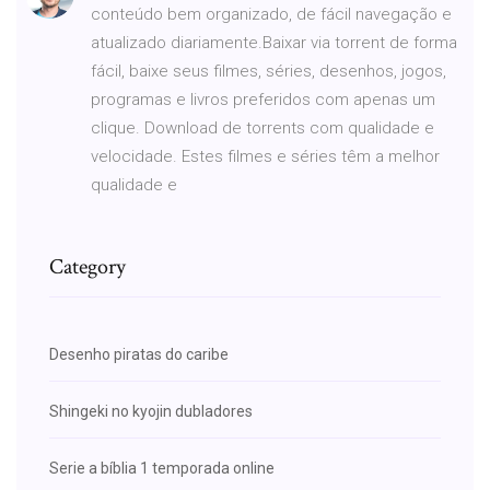
conteúdo bem organizado, de fácil navegação e
atualizado diariamente.Baixar via torrent de forma
fácil, baixe seus filmes, séries, desenhos, jogos,
programas e livros preferidos com apenas um
clique. Download de torrents com qualidade e
velocidade. Estes filmes e séries têm a melhor
qualidade e
Category
Desenho piratas do caribe
Shingeki no kyojin dubladores
Serie a bíblia 1 temporada online