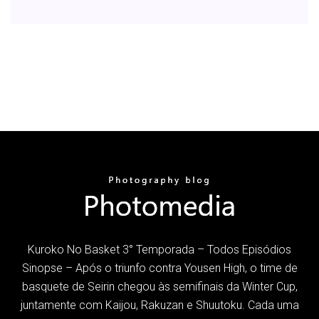
Kuroko No Basket 3° Temporada – Todos Episódios
Sinopse – Após o triunfo contra Yousen High, o time de
basquete de Seirin chegou às semifinais da Winter Cup,
juntamente com Kaijou, Rakuzan e Shuutoku. Cada uma