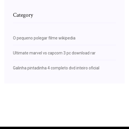
Category
O pequeno polegar filme wikipedia
Ultimate marvel vs capcom 3 pc download rar
Galinha pintadinha 4 completo dvd inteiro oficial