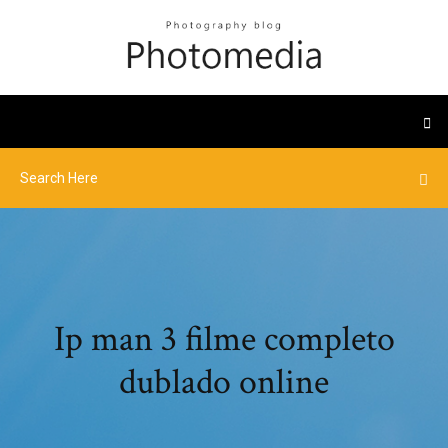
Ip man 3 filme completo
dublado online