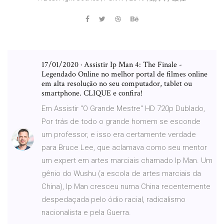
17/01/2020 · Assistir Ip Man 4: The Finale -
Legendado Online no melhor portal de filmes online
em alta resolução no seu computador, tablet ou
smartphone. CLIQUE e confira!
Em Assistir "O Grande Mestre" HD 720p Dublado,
Por trás de todo o grande homem se esconde
um professor, e isso era certamente verdade
para Bruce Lee, que aclamava como seu mentor
um expert em artes marciais chamado Ip Man. Um
gênio do Wushu (a escola de artes marciais da
China), Ip Man cresceu numa China recentemente
despedaçada pelo ódio racial, radicalismo
nacionalista e pela Guerra.