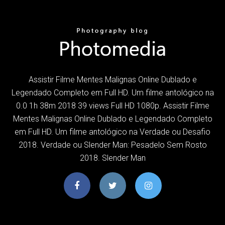
Assistir Filme Mentes Malignas Online Dublado e
Legendado Completo em Full HD. Um filme antológico na
0.0 1h 38m 2018 39 views Full HD 1080p. Assistir Filme
Mentes Malignas Online Dublado e Legendado Completo
em Full HD. Um filme antológico na Verdade ou Desafio
2018. Verdade ou Slender Man: Pesadelo Sem Rosto
2018. Slender Man