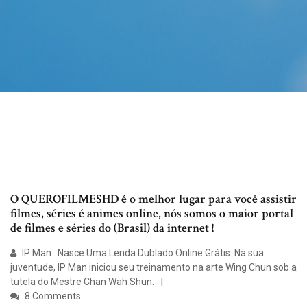
O QUEROFILMESHD é o melhor lugar para você assistir
filmes, séries é animes online, nós somos o maior portal
de filmes e séries do (Brasil) da internet !
IP Man : Nasce Uma Lenda Dublado Online Grátis. Na sua
juventude, IP Man iniciou seu treinamento na arte Wing Chun sob a
tutela do Mestre Chan Wah Shun.
8 Comments