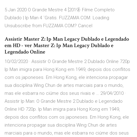
5 Jan 2020 O Grande Mestre 4 [2019]- Filme Completo
Dublado | Ip Man 4 `Gratis. FUZZAMA COM. Loading
Unsubscribe from FUZZAMA COM? Cancel
Assistir Master Z: Ip Man Legacy Dublado e Legendado
em HD - ver Master Z: Ip Man Legacy Dublado e
Legendado Online
10/02/2020 · Assistir O Grande Mestre 2 Dublado Online 720p
Ip Man imigra para Hong Kong em 1949, depois dos conflitos
com os japoneses. Em Hong Kong, ele intenciona propagar
sua disciplina Wing Chun de artes marciais para o mundo,
mas ele esbarra no ciúme dos seus rivais e … 29/04/2010 ·
Assistir Ip Man: O Grande Mestre 2 Dublado e Legendado
Online HD 720p. Ip Man imigra para Hong Kong em 1949,
depois dos conflitos com os japoneses. Em Hong Kong, ele
intenciona propagar sua disciplina Wing Chun de artes
marciais para o mundo, mas ele esbarra no ciúme dos seus